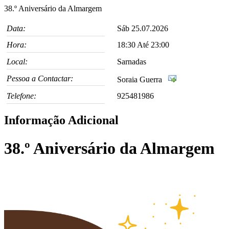
38.º Aniversário da Almargem
Data:
Sáb 25.07.2026
Hora:
18:30 Até 23:00
Local:
Sarnadas
Pessoa a Contactar:
Soraia Guerra
Telefone:
925481986
Informação Adicional
38.º Aniversário da Almargem