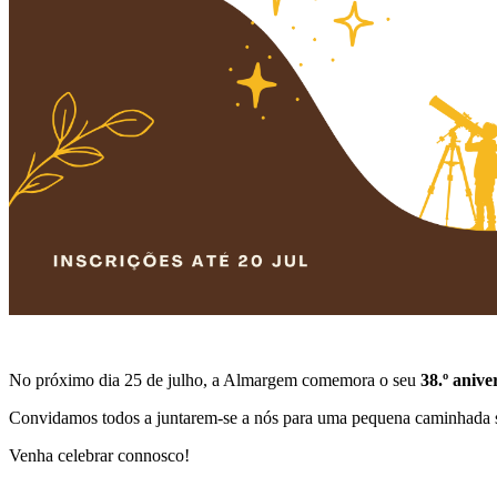
No próximo dia 25 de julho, a Almargem comemora o seu
38.º anive
Convidamos todos a juntarem-se a nós para uma pequena caminhada seg
Venha celebrar connosco!