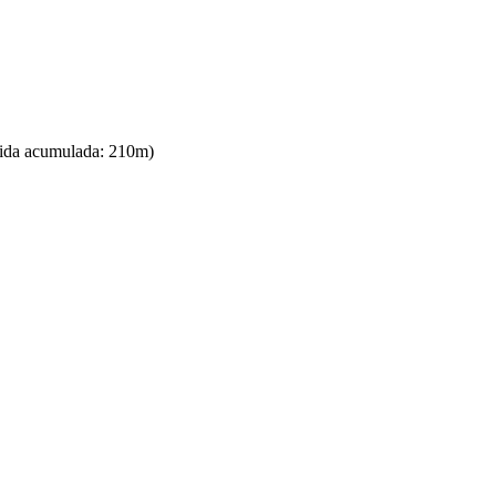
cida acumulada: 210m)