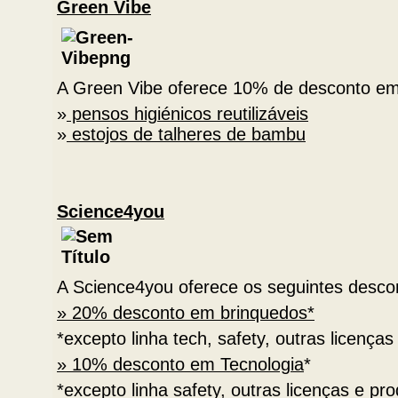
Green Vibe
A Green Vibe oferece 10% de desconto e
»
pensos higiénicos reutilizáveis
»
estojos de talheres de bambu
Science4you
A Science4you oferece os seguintes desco
» 20% desconto em brinquedos*
*excepto linha tech, safety, outras licenç
» 10% desconto em Tecnologia
*
*excepto linha safety, outras licenças e p