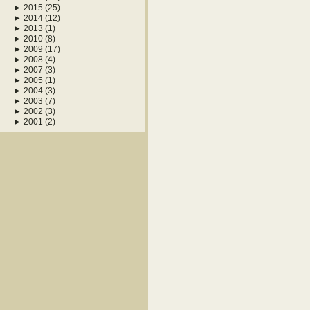
►
2015
(25)
►
2014
(12)
►
2013
(1)
►
2010
(8)
►
2009
(17)
►
2008
(4)
►
2007
(3)
►
2005
(1)
►
2004
(3)
►
2003
(7)
►
2002
(3)
►
2001
(2)