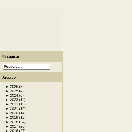
Pesquisar
Arquivo
►
2026
(3)
►
2025
(4)
►
2024
(6)
►
2023
(14)
►
2022
(15)
►
2021
(19)
►
2020
(14)
►
2019
(12)
►
2018
(24)
►
2017
(26)
►
2016
(27)