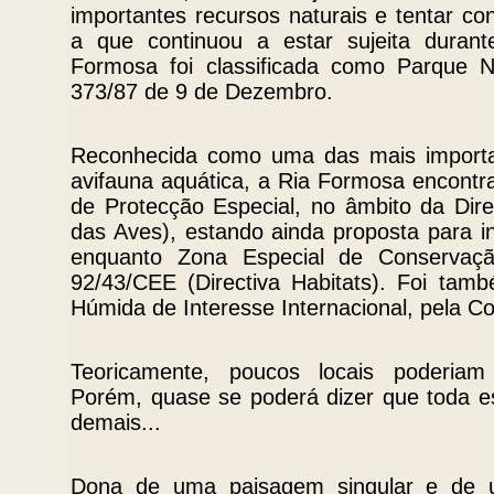
importantes recursos naturais e tentar co
a que continuou a estar sujeita duran
Formosa foi classificada como Parque Na
373/87 de 9 de Dezembro.
Reconhecida como uma das mais importa
avifauna aquática, a Ria Formosa encontr
de Protecção Especial, no âmbito da Dire
das Aves), estando ainda proposta para i
enquanto Zona Especial de Conservação
92/43/CEE (Directiva Habitats). Foi tam
Húmida de Interesse Internacional, pela 
Teoricamente, poucos locais poderiam 
Porém, quase se poderá dizer que toda e
demais...
Dona de uma paisagem singular e de 