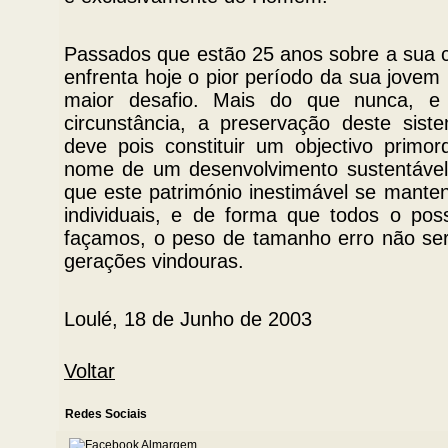
Passados que estão 25 anos sobre a sua c
enfrenta hoje o pior período da sua jovem
maior desafio. Mais do que nunca, e
circunstância, a preservação deste sist
deve pois constituir um objectivo primor
nome de um desenvolvimento sustentável
que este património inestimável se mante
individuais, e de forma que todos o po
façamos, o peso de tamanho erro não ser
gerações vindouras.
Loulé, 18 de Junho de 2003
Voltar
Redes Sociais