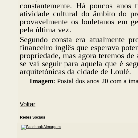
constantemente. Há poucos anos t
atividade cultural do âmbito do p
provavelmente os louletanos em ge
pela última vez.
Segundo consta era atualmente pr
financeiro inglês que esperava pot
propriedade, mas agora teremos de 
se vai seguir para aquela que é se
arquitetónicas da cidade de Loulé.
Imagem
: Postal dos anos 20 com a i
Voltar
Redes Sociais