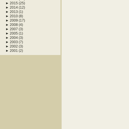
►
2015
(25)
►
2014
(12)
►
2013
(1)
►
2010
(8)
►
2009
(17)
►
2008
(4)
►
2007
(3)
►
2005
(1)
►
2004
(3)
►
2003
(7)
►
2002
(3)
►
2001
(2)